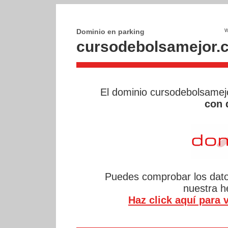
Dominio en parking
cursodebolsamejor.
El dominio cursodebolsame
con 
Puedes comprobar los datos
nuestra 
Haz click aquí para v